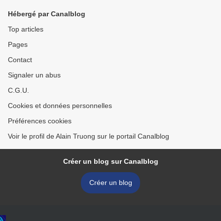
Hébergé par Canalblog
Top articles
Pages
Contact
Signaler un abus
C.G.U.
Cookies et données personnelles
Préférences cookies
Voir le profil de Alain Truong sur le portail Canalblog
Créer un blog sur Canalblog
Créer un blog