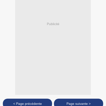
Publicité
< Page précédente
Page suivante >