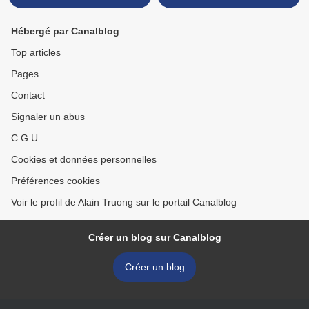
Hébergé par Canalblog
Top articles
Pages
Contact
Signaler un abus
C.G.U.
Cookies et données personnelles
Préférences cookies
Voir le profil de Alain Truong sur le portail Canalblog
Créer un blog sur Canalblog
Créer un blog