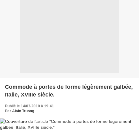
Commode à portes de forme légèrement galbée,
Italie, XVIIIe siècle.
Publié le 14/03/2010 à 19:41
Par
Alain Truong