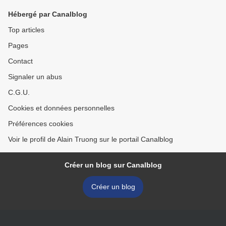
Hébergé par Canalblog
Top articles
Pages
Contact
Signaler un abus
C.G.U.
Cookies et données personnelles
Préférences cookies
Voir le profil de Alain Truong sur le portail Canalblog
Créer un blog sur Canalblog
Créer un blog