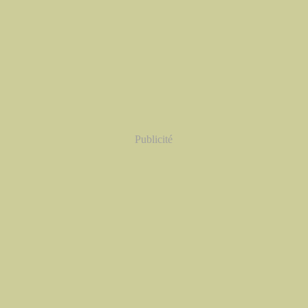
Publicité