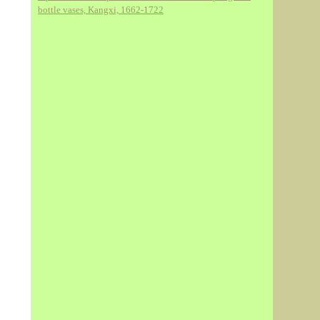
bottle vases, Kangxi, 1662-1722