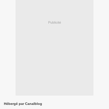
Publicité
Hébergé par Canalblog