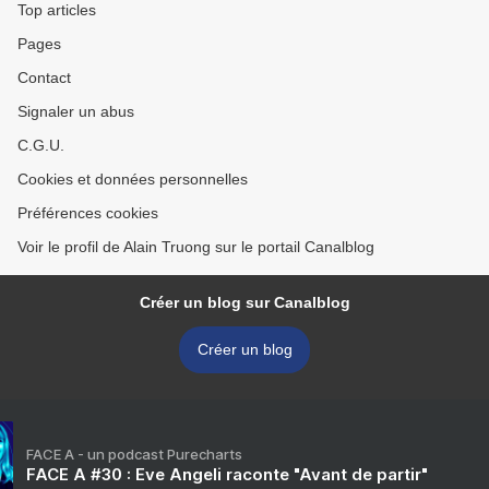
Top articles
Pages
Contact
Signaler un abus
C.G.U.
Cookies et données personnelles
Préférences cookies
Voir le profil de Alain Truong sur le portail Canalblog
Créer un blog sur Canalblog
Créer un blog
FACE A - un podcast Purecharts
FACE A #30 : Eve Angeli raconte "Avant de partir"