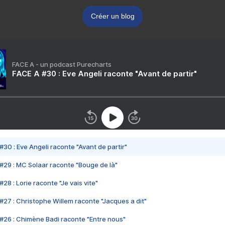
Créer un blog
FACE A - un podcast Purecharts
FACE A #30 : Eve Angeli raconte "Avant de partir"
#30 : Eve Angeli raconte "Avant de partir"
#29 : MC Solaar raconte "Bouge de là"
28 : Lorie raconte "Je vais vite"
#27 : Christophe Willem raconte "Jacques a dit"
#26 : Chimène Badi raconte "Entre nous"