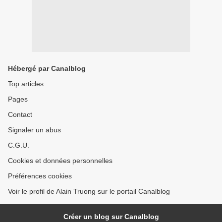
Hébergé par Canalblog
Top articles
Pages
Contact
Signaler un abus
C.G.U.
Cookies et données personnelles
Préférences cookies
Voir le profil de Alain Truong sur le portail Canalblog
Créer un blog sur Canalblog