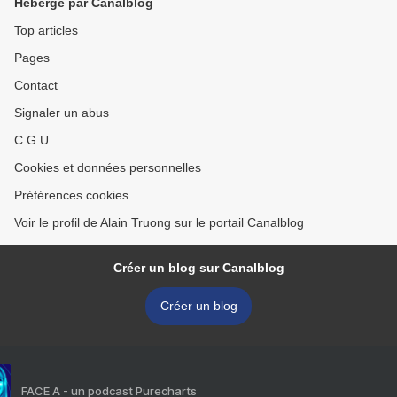
Hébergé par Canalblog
Top articles
Pages
Contact
Signaler un abus
C.G.U.
Cookies et données personnelles
Préférences cookies
Voir le profil de Alain Truong sur le portail Canalblog
Créer un blog sur Canalblog
Créer un blog
FACE A - un podcast Purecharts