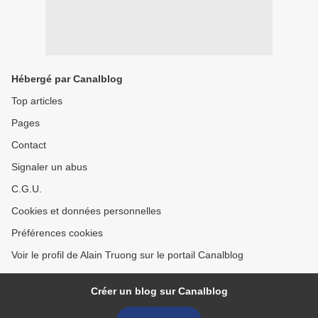
Hébergé par Canalblog
Top articles
Pages
Contact
Signaler un abus
C.G.U.
Cookies et données personnelles
Préférences cookies
Voir le profil de Alain Truong sur le portail Canalblog
Créer un blog sur Canalblog