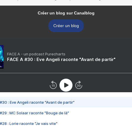
Créer un blog sur Canalblog
Créer un blog
FACE A - un podcast Purecharts
FACE A #30 : Eve Angeli raconte "Avant de partir"
#30 : Eve Angeli raconte "Avant de partir"
#29 : MC Solaar raconte "Bouge de là"
28 : Lorie raconte "Je vais vite"