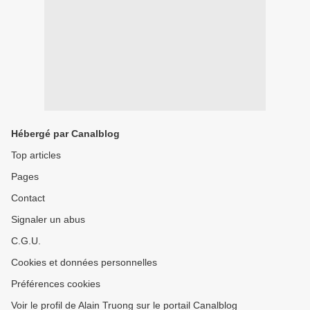
Hébergé par Canalblog
Top articles
Pages
Contact
Signaler un abus
C.G.U.
Cookies et données personnelles
Préférences cookies
Voir le profil de Alain Truong sur le portail Canalblog