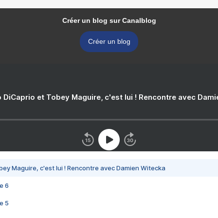
Créer un blog sur Canalblog
Créer un blog
 DiCaprio et Tobey Maguire, c'est lui ! Rencontre avec Dam
bey Maguire, c'est lui ! Rencontre avec Damien Witecka
e 6
e 5