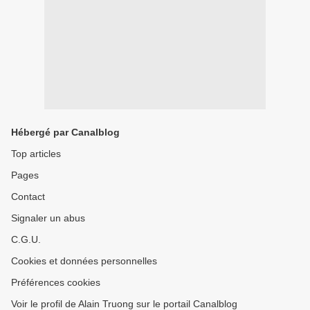
Hébergé par Canalblog
Top articles
Pages
Contact
Signaler un abus
C.G.U.
Cookies et données personnelles
Préférences cookies
Voir le profil de Alain Truong sur le portail Canalblog