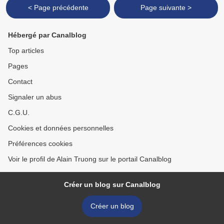
< Page précédente
Page suivante >
Hébergé par Canalblog
Top articles
Pages
Contact
Signaler un abus
C.G.U.
Cookies et données personnelles
Préférences cookies
Voir le profil de Alain Truong sur le portail Canalblog
Créer un blog sur Canalblog
Créer un blog