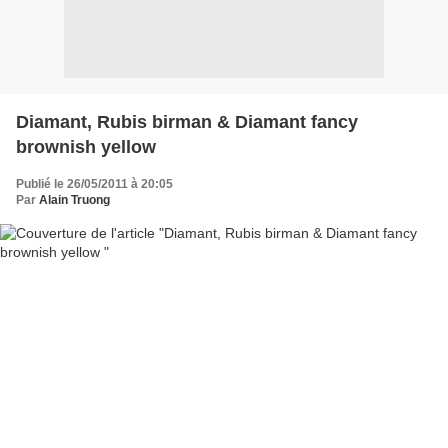
Diamant, Rubis birman & Diamant fancy
brownish yellow
Publié le 26/05/2011 à 20:05
Par
Alain Truong