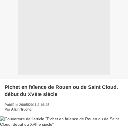
Pichet en faïence de Rouen ou de Saint Cloud.
début du XVIIIe siècle
Publié le 26/05/2011 à 19:45
Par
Alain Truong