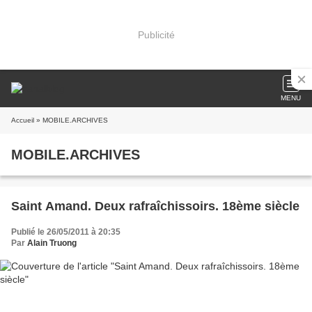
Publicité
MENU
Accueil
» MOBILE.ARCHIVES
MOBILE.ARCHIVES
Saint Amand. Deux rafraîchissoirs. 18ème siècle
Publié le 26/05/2011 à 20:35
Par
Alain Truong