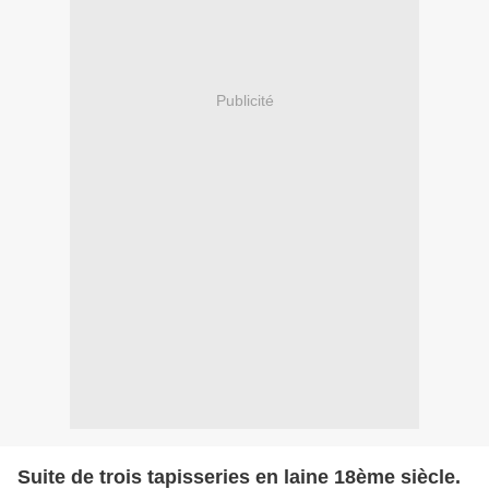
Publicité
Suite de trois tapisseries en laine 18ème siècle.