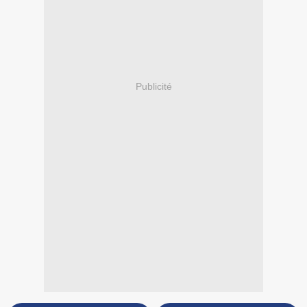
Publicité