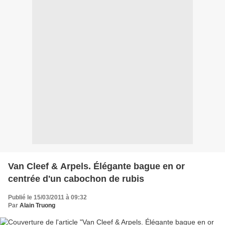
Van Cleef & Arpels. Élégante bague en or
centrée d'un cabochon de rubis
Publié le 15/03/2011 à 09:32
Par
Alain Truong