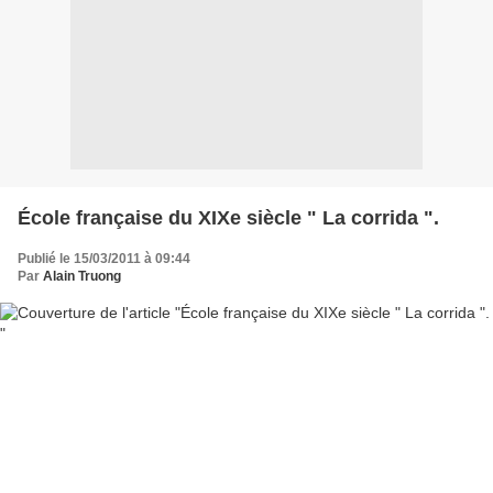
École française du XIXe siècle " La corrida ".
Publié le 15/03/2011 à 09:44
Par
Alain Truong