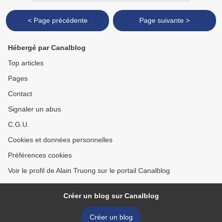
< Page précédente
Page suivante >
Hébergé par Canalblog
Top articles
Pages
Contact
Signaler un abus
C.G.U.
Cookies et données personnelles
Préférences cookies
Voir le profil de Alain Truong sur le portail Canalblog
Créer un blog sur Canalblog
Créer un blog