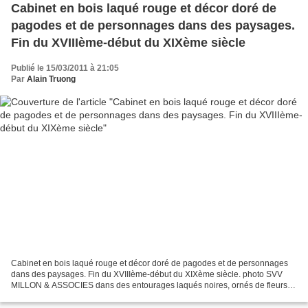
Cabinet en bois laqué rouge et décor doré de
pagodes et de personnages dans des paysages.
Fin du XVIIIème-début du XIXème siècle
Publié le 15/03/2011 à 21:05
Par
Alain Truong
Cabinet en bois laqué rouge et décor doré de pagodes et de personnages
dans des paysages. Fin du XVIIIème-début du XIXème siècle. photo SVV
MILLON & ASSOCIES dans des entourages laqués noires, ornés de fleurs.
La partie supérieure ouvre à deux vantaux,...