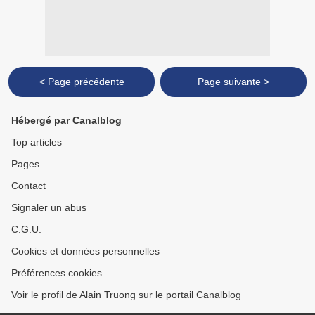
< Page précédente
Page suivante >
Hébergé par Canalblog
Top articles
Pages
Contact
Signaler un abus
C.G.U.
Cookies et données personnelles
Préférences cookies
Voir le profil de Alain Truong sur le portail Canalblog