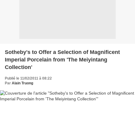
Sotheby's to Offer a Selection of Magnificent
Imperial Porcelain from 'The Meiyintang
Collection'
Publié le 11/02/2011 à 08:22
Par
Alain Truong