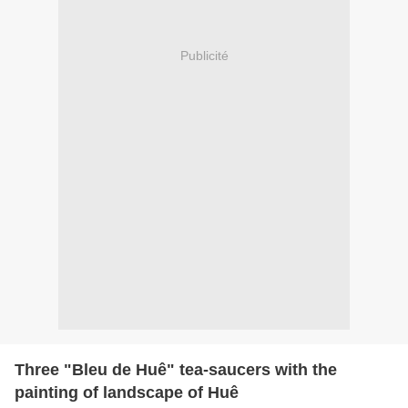
Publicité
Three "Bleu de Huê" tea-saucers with the
painting of landscape of Huê