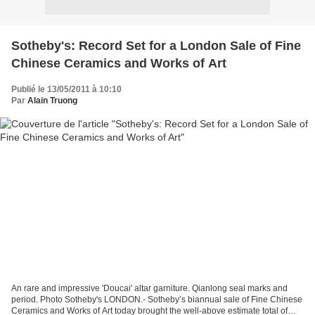
Sotheby's: Record Set for a London Sale of Fine
Chinese Ceramics and Works of Art
Publié le 13/05/2011 à 10:10
Par
Alain Truong
An rare and impressive 'Doucai' altar garniture. Qianlong seal marks and
period. Photo Sotheby's LONDON.- Sotheby’s biannual sale of Fine Chinese
Ceramics and Works of Art today brought the well-above estimate total of