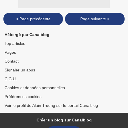
< Page précédente
Page suivante >
Hébergé par Canalblog
Top articles
Pages
Contact
Signaler un abus
C.G.U.
Cookies et données personnelles
Préférences cookies
Voir le profil de Alain Truong sur le portail Canalblog
Créer un blog sur Canalblog