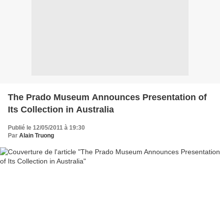
The Prado Museum Announces Presentation of
Its Collection in Australia
Publié le 12/05/2011 à 19:30
Par
Alain Truong