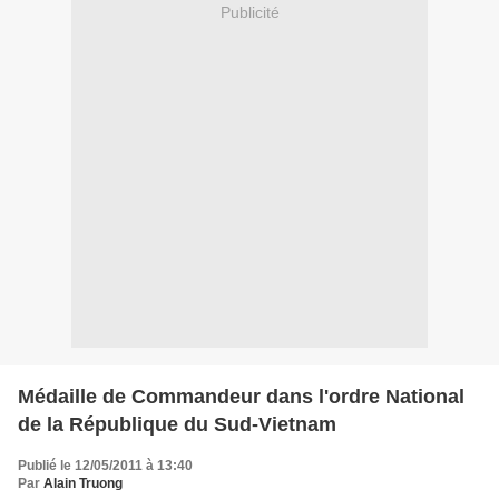
Publicité
Médaille de Commandeur dans l'ordre National
de la République du Sud-Vietnam
Publié le 12/05/2011 à 13:40
Par
Alain Truong