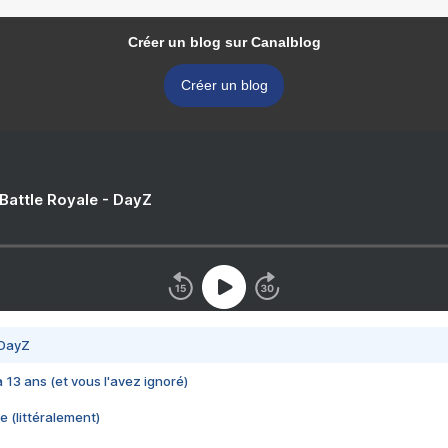
Créer un blog sur Canalblog
Créer un blog
 Battle Royale - DayZ
 DayZ
 a 13 ans (et vous l'avez ignoré)
e (littéralement)