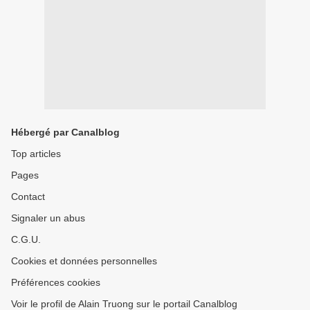
Hébergé par Canalblog
Top articles
Pages
Contact
Signaler un abus
C.G.U.
Cookies et données personnelles
Préférences cookies
Voir le profil de Alain Truong sur le portail Canalblog