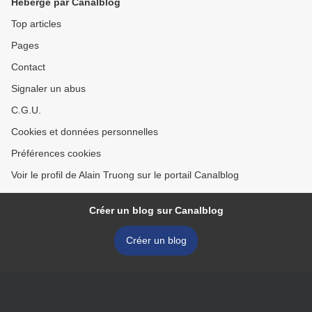
Hébergé par Canalblog
Top articles
Pages
Contact
Signaler un abus
C.G.U.
Cookies et données personnelles
Préférences cookies
Voir le profil de Alain Truong sur le portail Canalblog
Créer un blog sur Canalblog
Créer un blog