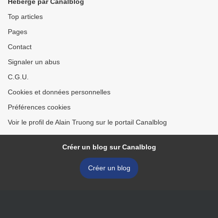
Hébergé par Canalblog
Top articles
Pages
Contact
Signaler un abus
C.G.U.
Cookies et données personnelles
Préférences cookies
Voir le profil de Alain Truong sur le portail Canalblog
Créer un blog sur Canalblog
Créer un blog