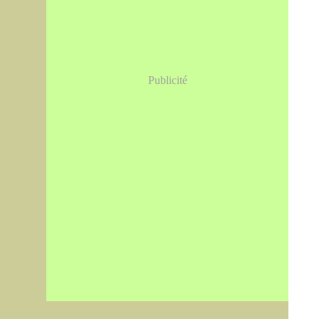
Publicité