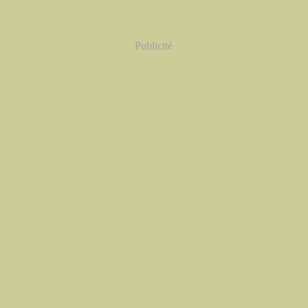
Publicité