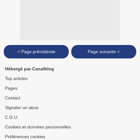
< Page précédente
Page suivante >
Hébergé par Canalblog
Top articles
Pages
Contact
Signaler un abus
C.G.U.
Cookies et données personnelles
Préférences cookies