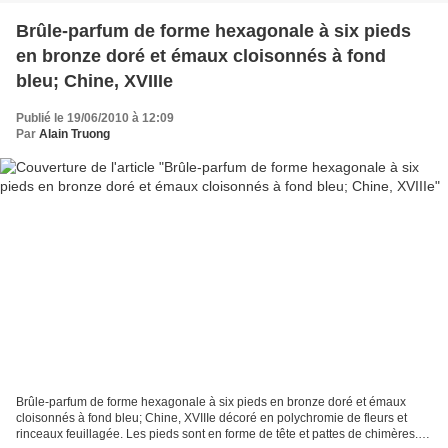
Brûle-parfum de forme hexagonale à six pieds
en bronze doré et émaux cloisonnés à fond
bleu; Chine, XVIIIe
Publié le 19/06/2010 à 12:09
Par
Alain Truong
Brûle-parfum de forme hexagonale à six pieds en bronze doré et émaux
cloisonnés à fond bleu; Chine, XVIIIe décoré en polychromie de fleurs et
rinceaux feuillagée. Les pieds sont en forme de tête et pattes de chimères.