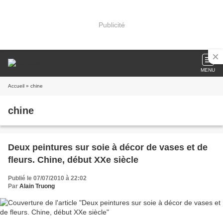
Publicité
MENU
Accueil
» chine
chine
Deux peintures sur soie à décor de vases et de
fleurs. Chine, début XXe siècle
Publié le 07/07/2010 à 22:02
Par
Alain Truong