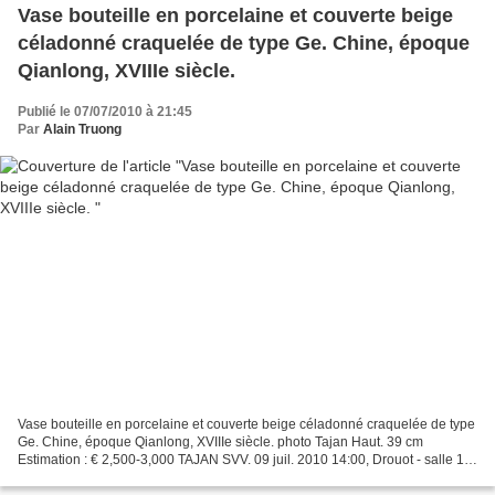
Vase bouteille en porcelaine et couverte beige
céladonné craquelée de type Ge. Chine, époque
Qianlong, XVIIIe siècle.
Publié le 07/07/2010 à 21:45
Par
Alain Truong
Vase bouteille en porcelaine et couverte beige céladonné craquelée de type
Ge. Chine, époque Qianlong, XVIIIe siècle. photo Tajan Haut. 39 cm
Estimation : € 2,500-3,000 TAJAN SVV. 09 juil. 2010 14:00, Drouot - salle 14.
www.tajan.com