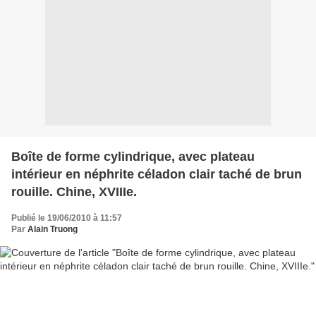
Boîte de forme cylindrique, avec plateau
intérieur en néphrite céladon clair taché de brun
rouille. Chine, XVIIIe.
Publié le 19/06/2010 à 11:57
Par
Alain Truong