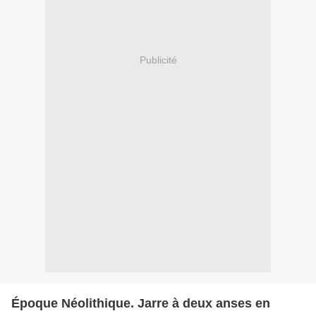
Publicité
Époque Néolithique. Jarre à deux anses en