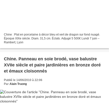
Chine : Plat en porcelaine à décor bleu et vert de dragon sur fond nuagé.
Époque XIXe siècle. Diam. 31,5 cm. Éclats. Adjugé 5 500€ Lundi 7 juin –
Rambert, Lyon
Chine. Panneau en soie brodé, vase balustre
XVIIe siècle et paire jardinières en bronze doré
et émaux cloisonnés
Publié le 14/06/2010 à 22:06
Par
Alain Truong