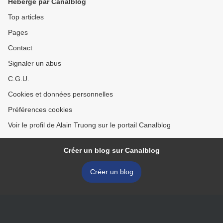
Hébergé par Canalblog
Top articles
Pages
Contact
Signaler un abus
C.G.U.
Cookies et données personnelles
Préférences cookies
Voir le profil de Alain Truong sur le portail Canalblog
Créer un blog sur Canalblog
Créer un blog