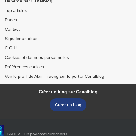
Hébergé par Canalblog
Top articles
Pages
Contact
Signaler un abus
C.G.U.
Cookies et données personnelles
Préférences cookies
Voir le profil de Alain Truong sur le portail Canalblog
Créer un blog sur Canalblog
Créer un blog
FACE A - un podcast Purecharts