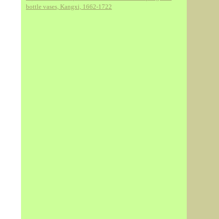
bottle vases, Kangxi, 1662-1722