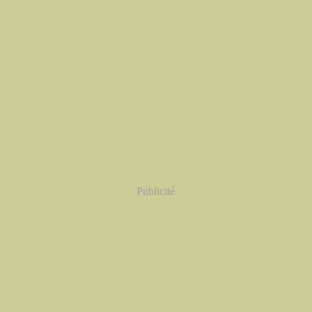
Publicité