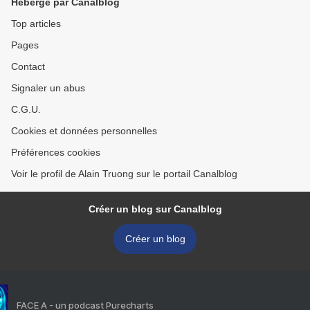
Hébergé par Canalblog
Top articles
Pages
Contact
Signaler un abus
C.G.U.
Cookies et données personnelles
Préférences cookies
Voir le profil de Alain Truong sur le portail Canalblog
Créer un blog sur Canalblog
Créer un blog
FACE A - un podcast Purecharts