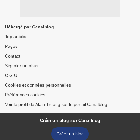
Hébergé par Canalblog
Top articles
Pages
Contact
Signaler un abus
C.G.U.
Cookies et données personnelles
Préférences cookies
Voir le profil de Alain Truong sur le portail Canalblog
Créer un blog sur Canalblog
Créer un blog