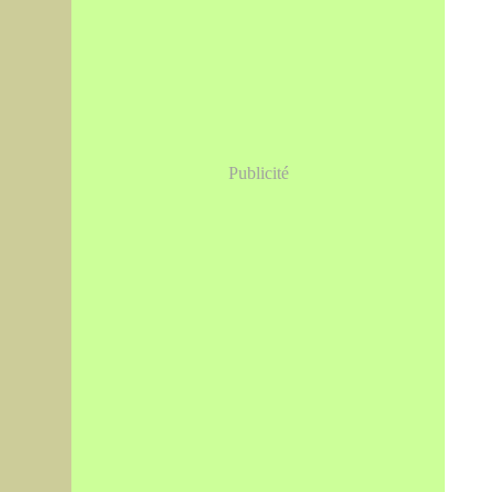
Publicité