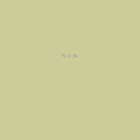
Publicité