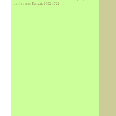
bottle vases, Kangxi, 1662-1722