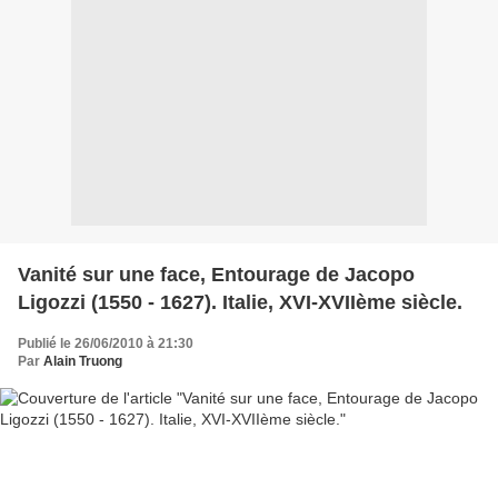
Vanité sur une face, Entourage de Jacopo
Ligozzi (1550 - 1627). Italie, XVI-XVIIème siècle.
Publié le 26/06/2010 à 21:30
Par
Alain Truong