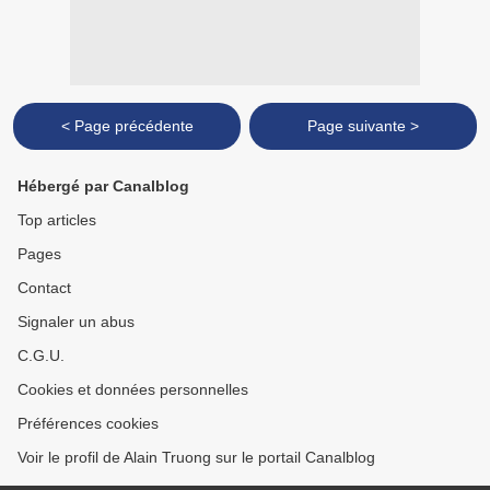
< Page précédente
Page suivante >
Hébergé par Canalblog
Top articles
Pages
Contact
Signaler un abus
C.G.U.
Cookies et données personnelles
Préférences cookies
Voir le profil de Alain Truong sur le portail Canalblog