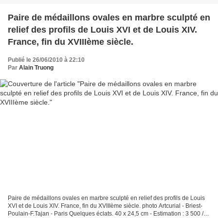
Paire de médaillons ovales en marbre sculpté en
relief des profils de Louis XVI et de Louis XIV.
France, fin du XVIIIème siècle.
Publié le 26/06/2010 à 22:10
Par
Alain Truong
Paire de médaillons ovales en marbre sculpté en relief des profils de Louis
XVI et de Louis XIV. France, fin du XVIIIème siècle. photo Artcurial - Briest-
Poulain-F.Tajan - Paris Quelques éclats. 40 x 24,5 cm - Estimation : 3 500 / 4