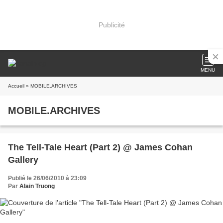
Publicité
MENU
Accueil
» MOBILE.ARCHIVES
MOBILE.ARCHIVES
The Tell-Tale Heart (Part 2) @ James Cohan
Gallery
Publié le 26/06/2010 à 23:09
Par
Alain Truong