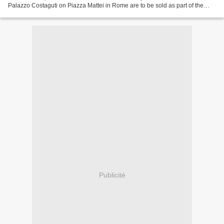
Palazzo Costaguti on Piazza Mattei in Rome are to be sold as part of the
Fine Continental Furniture, Sculpture...
Publicité