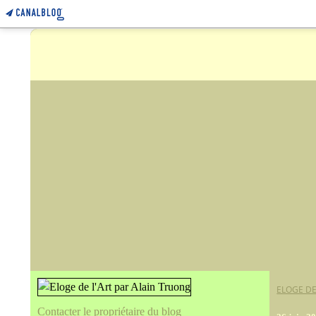
ELOGE DE
Contacter le propriétaire du blog