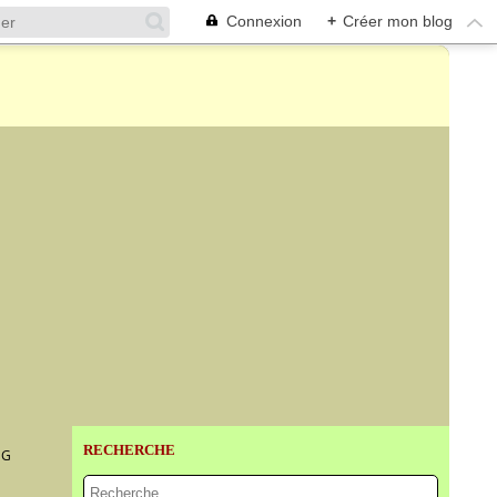
Connexion
+
Créer mon blog
RECHERCHE
NG