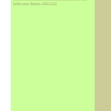
bottle vases, Kangxi, 1662-1722