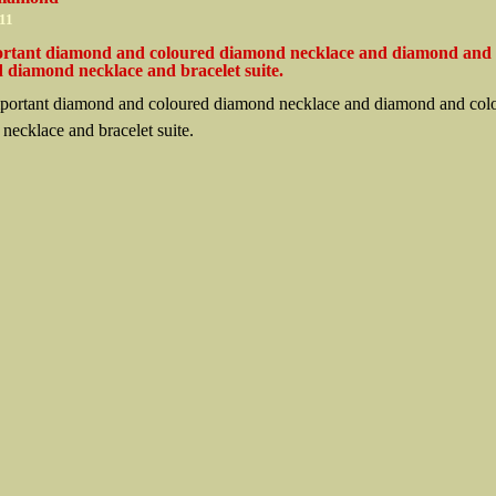
011
rtant diamond and coloured diamond necklace and diamond and
 diamond necklace and bracelet suite.