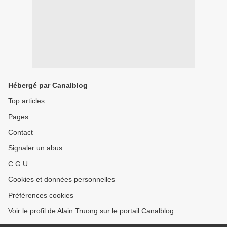
Hébergé par Canalblog
Top articles
Pages
Contact
Signaler un abus
C.G.U.
Cookies et données personnelles
Préférences cookies
Voir le profil de Alain Truong sur le portail Canalblog