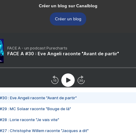
Créer un blog sur Canalblog
Créer un blog
FACE A - un podcast Purecharts
FACE A #30 : Eve Angeli raconte "Avant de partir"
#30 : Eve Angeli raconte "Avant de partir"
#29 : MC Solaar raconte "Bouge de là"
28 : Lorie raconte "Je vais vite"
#27 : Christophe Willem raconte "Jacques a dit"