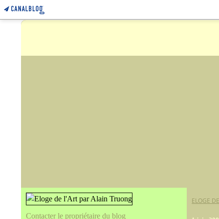
ELOGE DE
Contacter le propriétaire du blog