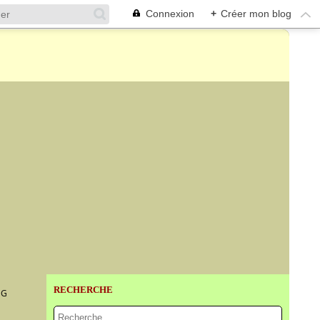
Connexion
+
Créer mon blog
RECHERCHE
NG