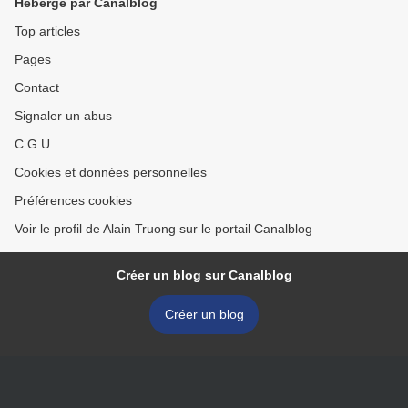
Hébergé par Canalblog
Top articles
Pages
Contact
Signaler un abus
C.G.U.
Cookies et données personnelles
Préférences cookies
Voir le profil de Alain Truong sur le portail Canalblog
Créer un blog sur Canalblog
Créer un blog