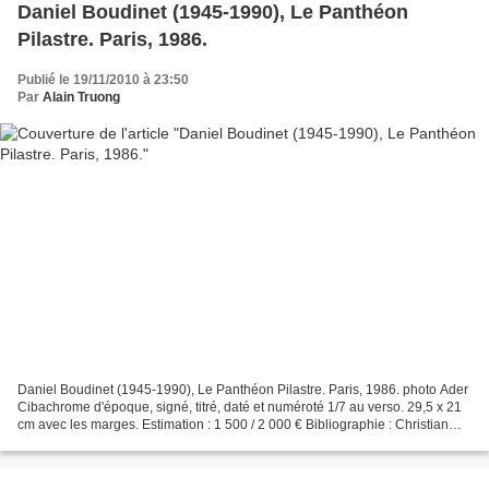
Daniel Boudinet (1945-1990), Le Panthéon
Pilastre. Paris, 1986.
Publié le 19/11/2010 à 23:50
Par
Alain Truong
Daniel Boudinet (1945-1990), Le Panthéon Pilastre. Paris, 1986. photo Ader
Cibachrome d'époque, signé, titré, daté et numéroté 1/7 au verso. 29,5 x 21
cm avec les marges. Estimation : 1 500 / 2 000 € Bibliographie : Christian
Caujolle, Daniel Boudinet,...