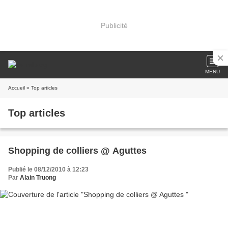
Publicité
MENU
Accueil
» Top articles
Top articles
Shopping de colliers @ Aguttes
Publié le 08/12/2010 à 12:23
Par
Alain Truong