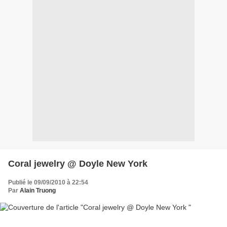
Coral jewelry @ Doyle New York
Publié le 09/09/2010 à 22:54
Par
Alain Truong