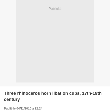
Publicité
Three rhinoceros horn libation cups, 17th-18th
century
Publié le 04/11/2010 à 22:24