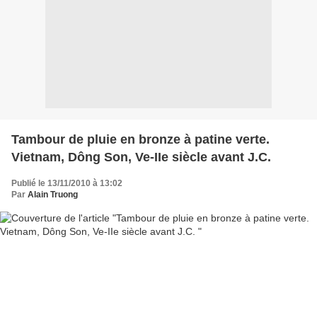
Tambour de pluie en bronze à patine verte.
Vietnam, Dông Son, Ve-IIe siècle avant J.C.
Publié le 13/11/2010 à 13:02
Par
Alain Truong