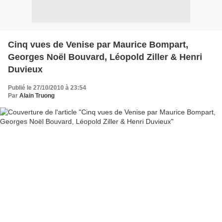
Cinq vues de Venise par Maurice Bompart,
Georges Noël Bouvard, Léopold Ziller & Henri
Duvieux
Publié le 27/10/2010 à 23:54
Par
Alain Truong