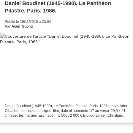
Daniel Boudinet (1945-1990), Le Panthéon
Pilastre. Paris, 1986.
Publié le 19/11/2010 à 23:50
Par
Alain Truong
Daniel Boudinet (1945-1990), Le Panthéon Pilastre. Paris, 1986. photo Ader
Cibachrome d'époque, signé, titré, daté et numéroté 1/7 au verso. 29,5 x 21
cm avec les marges. Estimation : 1 500 / 2 000 € Bibliographie : Christian
Caujolle, Daniel Boudinet,...