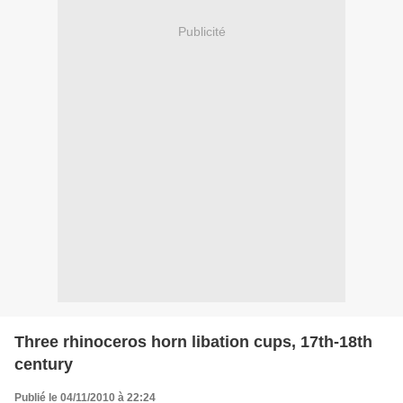
Publicité
Three rhinoceros horn libation cups, 17th-18th
century
Publié le 04/11/2010 à 22:24