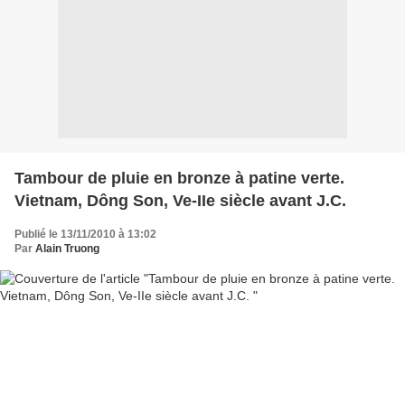
Tambour de pluie en bronze à patine verte.
Vietnam, Dông Son, Ve-IIe siècle avant J.C.
Publié le 13/11/2010 à 13:02
Par
Alain Truong