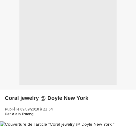
Coral jewelry @ Doyle New York
Publié le 09/09/2010 à 22:54
Par
Alain Truong