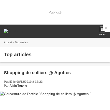
Publicité
MENU
Accueil
» Top articles
Top articles
Shopping de colliers @ Aguttes
Publié le 08/12/2010 à 12:23
Par
Alain Truong