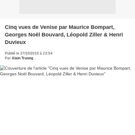
Cinq vues de Venise par Maurice Bompart,
Georges Noël Bouvard, Léopold Ziller & Henri
Duvieux
Publié le 27/10/2010 à 23:54
Par
Alain Truong