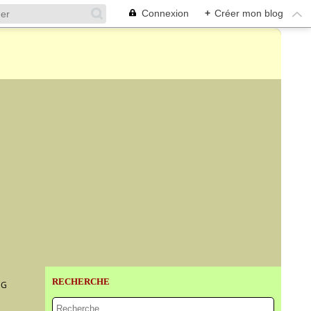
Connexion
+
Créer mon blog
RECHERCHE
NG