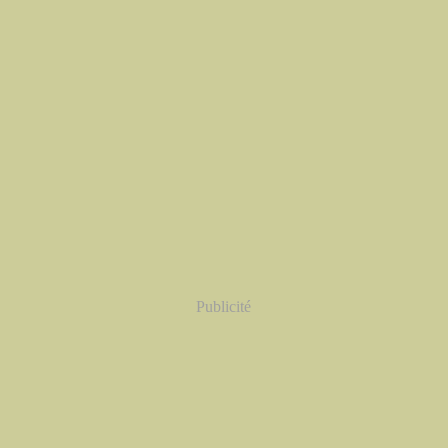
Publicité