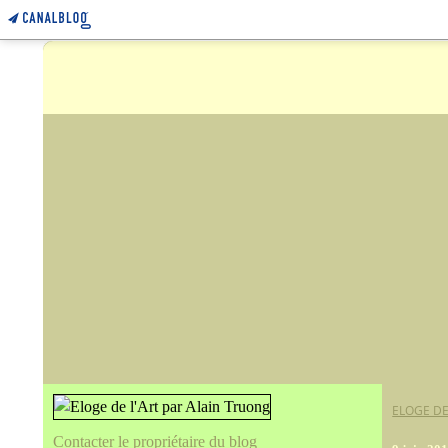
ELOGE DE
Contacter le propriétaire du blog