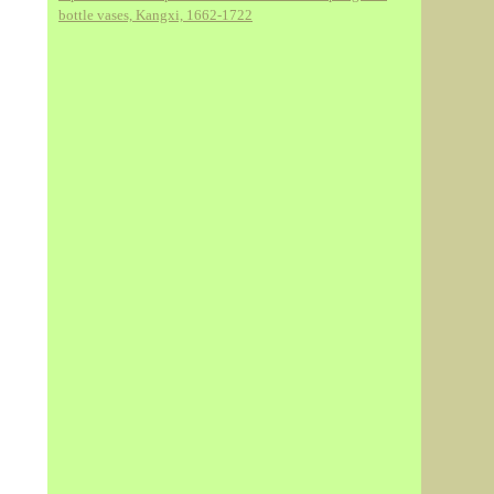
bottle vases, Kangxi, 1662-1722