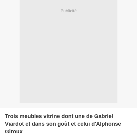
Publicité
Trois meubles vitrine dont une de Gabriel
Viardot et dans son goût et celui d'Alphonse
Giroux