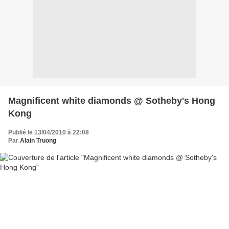
Magnificent white diamonds @ Sotheby's Hong
Kong
Publié le 13/04/2010 à 22:08
Par
Alain Truong