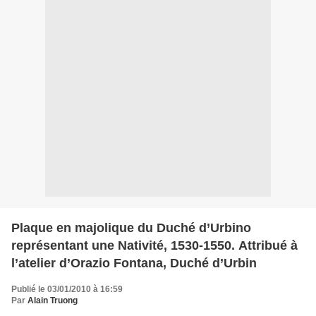
Plaque en majolique du Duché d’Urbino
représentant une Nativité, 1530-1550. Attribué à
l’atelier d’Orazio Fontana, Duché d’Urbin
Publié le 03/01/2010 à 16:59
Par
Alain Truong