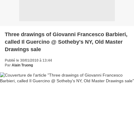
Three drawings of Giovanni Francesco Barbieri,
called Il Guercino @ Sotheby's NY, Old Master
Drawings sale
Publié le 30/01/2010 à 13:44
Par
Alain Truong