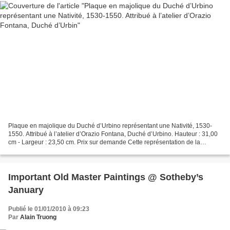
Plaque en majolique du Duché d’Urbino représentant une Nativité, 1530-
1550. Attribué à l’atelier d’Orazio Fontana, Duché d’Urbino. Hauteur : 31,00
cm - Largeur : 23,50 cm. Prix sur demande Cette représentation de la
Nativité est basée sur une peinture...
Important Old Master Paintings @ Sotheby’s
January
Publié le 01/01/2010 à 09:23
Par
Alain Truong